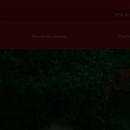
10% de
Nuestras carnes
Cont