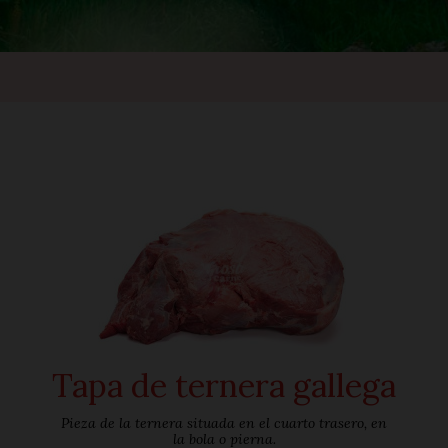
Tapa de ternera gallega
Pieza de la ternera situada en el cuarto trasero, en
la bola o pierna.