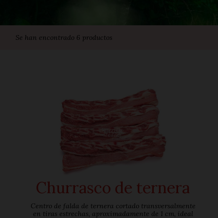
Se han encontrado 6 productos
Churrasco de ternera
Centro de falda de ternera cortado transversalmente
en tiras estrechas, aproximadamente de 1 cm, ideal