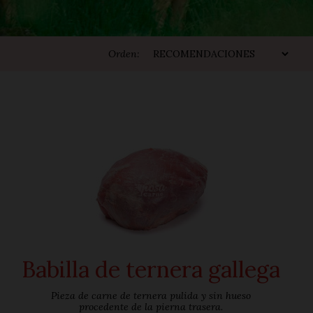
Orden:
Babilla de ternera gallega
Pieza de carne de ternera pulida y sin hueso
procedente de la pierna trasera.