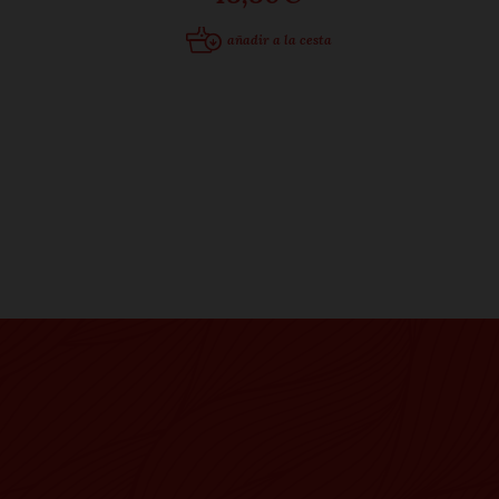
añadir a la cesta