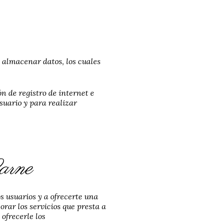
e almacenar datos, los cuales
n de registro de internet e
suario y para realizar
Carne
s usuarios y a ofrecerte una
orar los servicios que presta a
ofrecerle los