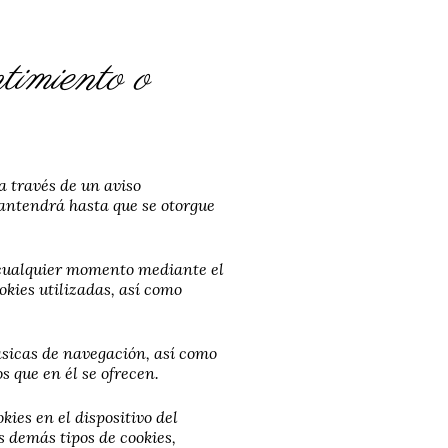
timiento o
a través de un aviso
mantendrá hasta que se otorgue
n cualquier momento mediante el
okies utilizadas, así como
ásicas de navegación, así como
s que en él se ofrecen.
ies en el dispositivo del
s demás tipos de cookies,