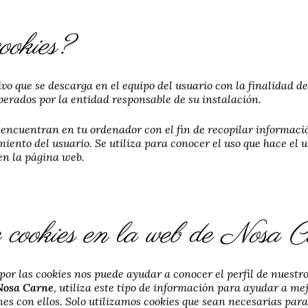
ookies?
o que se descarga en el equipo del usuario con la finalidad d
perados por la entidad responsable de su instalación.
 encuentran en tu ordenador con el fin de recopilar informació
ento del usuario. Se utiliza para conocer el uso que hace el u
 en la página web.
 cookies en la web de Nosa 
r las cookies nos puede ayudar a conocer el perfil de nuestro
Nosa Carne
, utiliza este tipo de información para ayudar a mej
es con ellos. Solo utilizamos cookies que sean necesarias para 