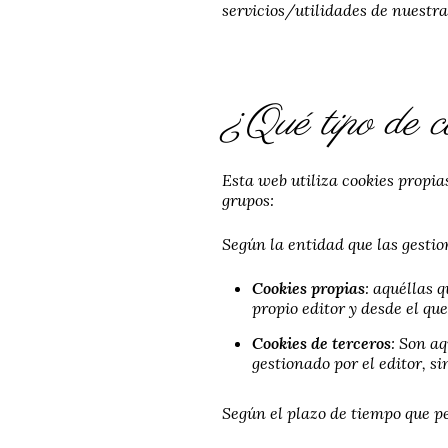
servicios/utilidades de nuestra
¿Qué tipo de co
Esta web utiliza cookies propias
grupos:
Según la entidad que las gestio
Cookies propias
: aquéllas 
propio editor y desde el que
Cookies de terceros
: Son a
gestionado por el editor, si
Según el plazo de tiempo que p