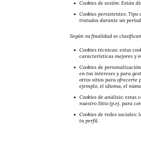
Cookies de sesión: Están d
Cookies persistentes: Tipo 
tratados durante un periodo
Según su finalidad se clasifica
Cookies técnicas: estas coo
características mejores y m
Cookies de personalización
en tus intereses y para ges
otros sitios para ofrecerte
ejemplo, el idioma, el núm
Cookies de análisis: estas 
nuestro Sitio (p.ej. para con
Cookies de redes sociales: 
tu perfil.