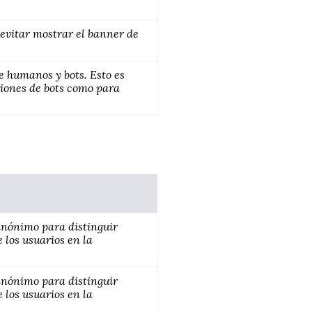
 evitar mostrar el banner de
e humanos y bots. Esto es
cciones de bots como para
 anónimo para distinguir
 los usuarios en la
 anónimo para distinguir
 los usuarios en la