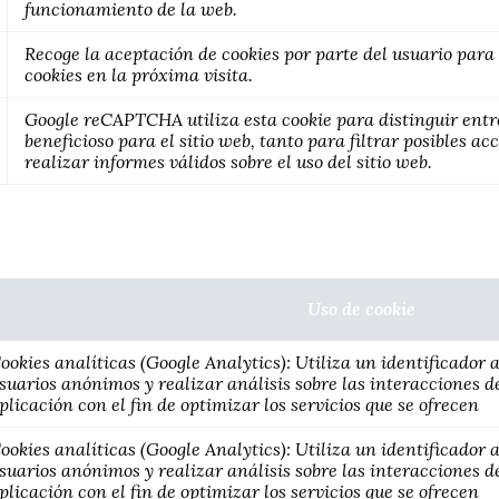
funcionamiento de la web.
Recoge la aceptación de cookies por parte del usuario para
cookies en la próxima visita.
Google reCAPTCHA utiliza esta cookie para distinguir entr
beneficioso para el sitio web, tanto para filtrar posibles a
realizar informes válidos sobre el uso del sitio web.
Uso de cookie
ookies analíticas (Google Analytics): Utiliza un identificador
suarios anónimos y realizar análisis sobre las interacciones de
plicación con el fin de optimizar los servicios que se ofrecen
ookies analíticas (Google Analytics): Utiliza un identificador
suarios anónimos y realizar análisis sobre las interacciones de
plicación con el fin de optimizar los servicios que se ofrecen